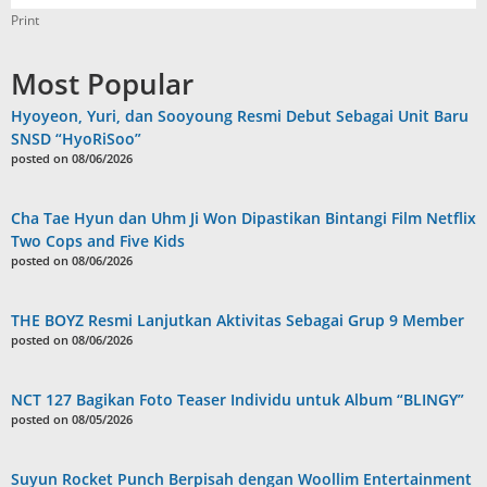
Print
Most Popular
Hyoyeon, Yuri, dan Sooyoung Resmi Debut Sebagai Unit Baru
SNSD “HyoRiSoo”
posted on 08/06/2026
Cha Tae Hyun dan Uhm Ji Won Dipastikan Bintangi Film Netflix
Two Cops and Five Kids
posted on 08/06/2026
THE BOYZ Resmi Lanjutkan Aktivitas Sebagai Grup 9 Member
posted on 08/06/2026
NCT 127 Bagikan Foto Teaser Individu untuk Album “BLINGY”
posted on 08/05/2026
Suyun Rocket Punch Berpisah dengan Woollim Entertainment