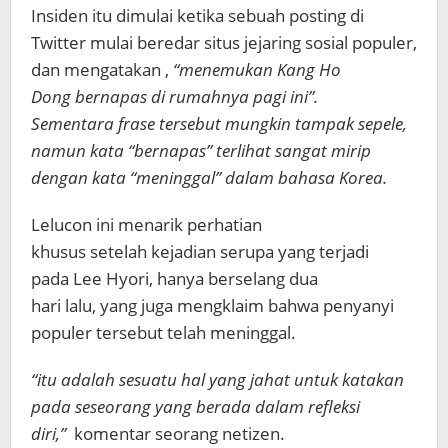
Insiden itu dimulai ketika sebuah posting di
Twitter mulai beredar situs jejaring sosial populer,
dan mengatakan ,
“menemukan Kang Ho
Dong bernapas di rumahnya pagi ini”.
Sementara frase tersebut mungkin tampak sepele,
namun kata “bernapas” terlihat sangat mirip
dengan kata “meninggal” dalam bahasa Korea.
Lelucon ini menarik perhatian
khusus setelah kejadian serupa yang terjadi
pada Lee Hyori, hanya berselang dua
hari lalu, yang juga mengklaim bahwa penyanyi
populer tersebut telah meninggal.
“itu adalah sesuatu hal yang jahat untuk katakan
pada seseorang yang berada dalam refleksi
diri,”
komentar seorang netizen.