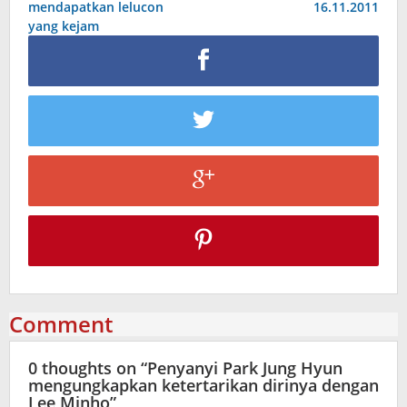
mendapatkan lelucon
16.11.2011
yang kejam
Comment
0 thoughts on “
Penyanyi Park Jung Hyun
mengungkapkan ketertarikan dirinya dengan
Lee Minho
”