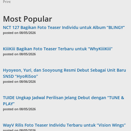
Print
Most Popular
NCT 127 Bagikan Foto Teaser Individu untuk Album “BLINGY”
posted on 08/05/2026
KiiiKiii Bagikan Foto Teaser Terbaru untuk “WhyKiiiKiii”
posted on 08/05/2026
Hyoyeon, Yuri, dan Sooyoung Resmi Debut Sebagai Unit Baru
SNSD “HyoRiSoo”
posted on 08/06/2026
TUIDE Ungkap Jadwal Perilisan Jelang Debut dengan “TUNE &
PLAY”
posted on 08/05/2026
WayV Rilis Foto Teaser Individu Terbaru untuk “Vision Wings”
posted on 08/05/2026