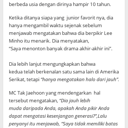
berbeda usia dengan dirinya hampir 10 tahun.
Ketika ditanya siapa yang junior favorit nya, dia
hanya mengambil waktu sejenak sebelum
menjawab mengatakan bahwa dia berpikir Lee
Minho itu menarik. Dia menyatakan,
“Saya menonton banyak drama akhir-akhir ini”.
Dia lebih lanjut mengungkapkan bahwa
kedua telah berkenalan satu sama lain di Amerika
Serikat, tetapi
“hanya mengatakan halo dari jauh”.
MC Tak Jaehoon yang mendengarkan hal
tersebut mengatakan,
“Dia jauh lebih
muda daripada Anda, apakah Anda pikir Anda
dapat mengatasi kesenjangan generasi?”,Lalu
penyanyi itu menjawab, “Saya tidak memiliki batas