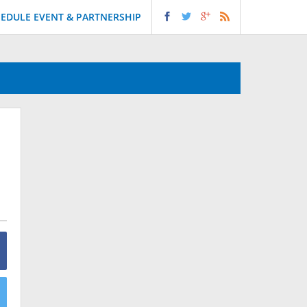
EDULE EVENT & PARTNERSHIP