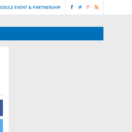
EDULE EVENT & PARTNERSHIP