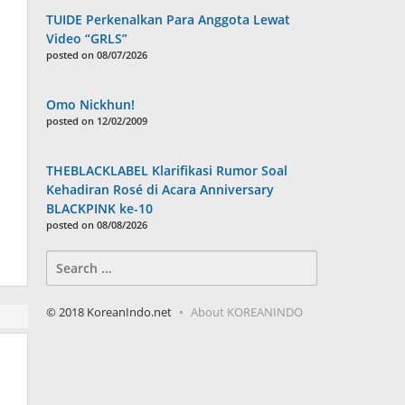
TUIDE Perkenalkan Para Anggota Lewat
Video “GRLS”
posted on 08/07/2026
Omo Nickhun!
posted on 12/02/2009
THEBLACKLABEL Klarifikasi Rumor Soal
Kehadiran Rosé di Acara Anniversary
BLACKPINK ke-10
posted on 08/08/2026
Search
for:
© 2018 KoreanIndo.net
About KOREANINDO