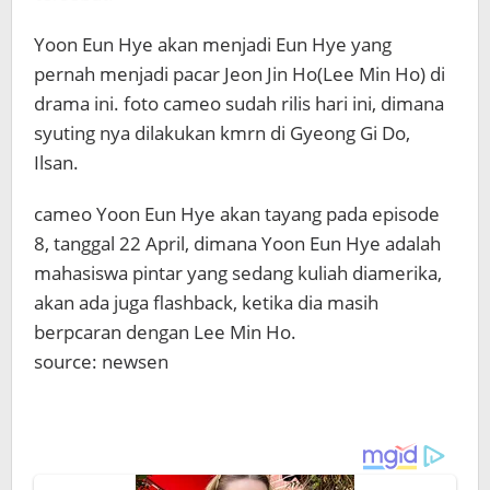
Yoon Eun Hye akan menjadi Eun Hye yang
pernah menjadi pacar Jeon Jin Ho(Lee Min Ho) di
drama ini. foto cameo sudah rilis hari ini, dimana
syuting nya dilakukan kmrn di Gyeong Gi Do,
Ilsan.
cameo Yoon Eun Hye akan tayang pada episode
8, tanggal 22 April, dimana Yoon Eun Hye adalah
mahasiswa pintar yang sedang kuliah diamerika,
akan ada juga flashback, ketika dia masih
berpcaran dengan Lee Min Ho.
source: newsen