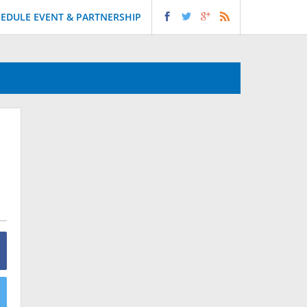
EDULE EVENT & PARTNERSHIP