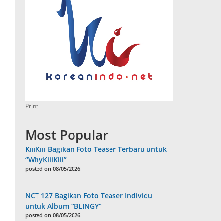
Print
Most Popular
KiiiKiii Bagikan Foto Teaser Terbaru untuk
“WhyKiiiKiii”
posted on 08/05/2026
NCT 127 Bagikan Foto Teaser Individu
untuk Album “BLINGY”
posted on 08/05/2026