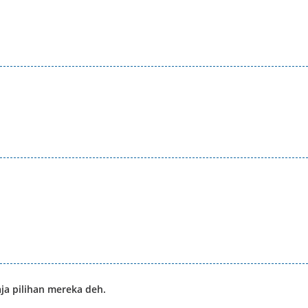
aja pilihan mereka deh.