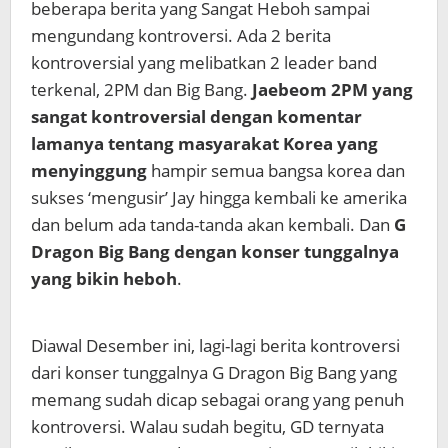
beberapa berita yang Sangat Heboh sampai
mengundang kontroversi. Ada 2 berita
kontroversial yang melibatkan 2 leader band
terkenal, 2PM dan Big Bang.
Jaebeom 2PM
yang
sangat kontroversial dengan komentar
lamanya tentang masyarakat Korea yang
menyinggung
hampir semua bangsa korea dan
sukses ‘mengusir’ Jay hingga kembali ke amerika
dan belum ada tanda-tanda akan kembali. Dan
G
Dragon Big Bang dengan konser tunggalnya
yang bikin heboh
.
Diawal Desember ini, lagi-lagi berita kontroversi
dari konser tunggalnya G Dragon Big Bang yang
memang sudah dicap sebagai orang yang penuh
kontroversi. Walau sudah begitu, GD ternyata