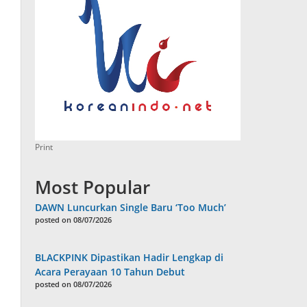
Print
Most Popular
DAWN Luncurkan Single Baru ‘Too Much’
posted on 08/07/2026
BLACKPINK Dipastikan Hadir Lengkap di
Acara Perayaan 10 Tahun Debut
posted on 08/07/2026