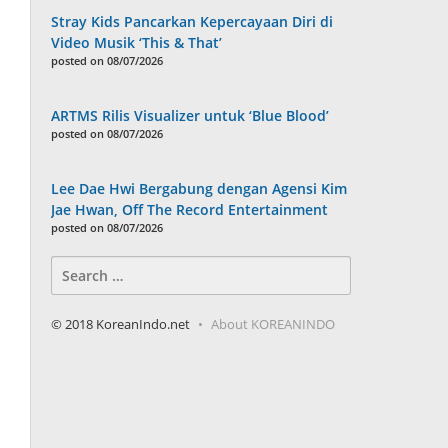
Stray Kids Pancarkan Kepercayaan Diri di
Video Musik ‘This & That’
posted on 08/07/2026
ARTMS Rilis Visualizer untuk ‘Blue Blood’
posted on 08/07/2026
Lee Dae Hwi Bergabung dengan Agensi Kim
Jae Hwan, Off The Record Entertainment
posted on 08/07/2026
Search
for:
© 2018 KoreanIndo.net
About KOREANINDO