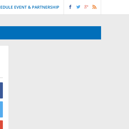
EDULE EVENT & PARTNERSHIP