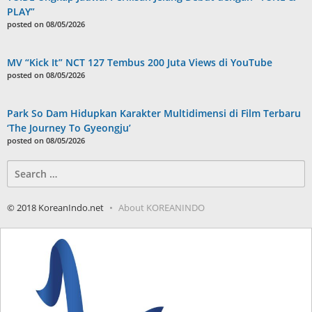
PLAY”
posted on 08/05/2026
MV “Kick It” NCT 127 Tembus 200 Juta Views di YouTube
posted on 08/05/2026
Park So Dam Hidupkan Karakter Multidimensi di Film Terbaru
‘The Journey To Gyeongju’
posted on 08/05/2026
Search
for:
© 2018 KoreanIndo.net
About KOREANINDO