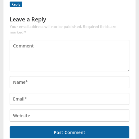
Reply
Leave a Reply
Your email address will not be published.
Required fields are
marked
*