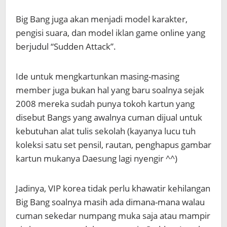
Big Bang juga akan menjadi model karakter,
pengisi suara, dan model iklan game online yang
berjudul “Sudden Attack”.
Ide untuk mengkartunkan masing-masing
member juga bukan hal yang baru soalnya sejak
2008 mereka sudah punya tokoh kartun yang
disebut Bangs yang awalnya cuman dijual untuk
kebutuhan alat tulis sekolah (kayanya lucu tuh
koleksi satu set pensil, rautan, penghapus gambar
kartun mukanya Daesung lagi nyengir ^^)
Jadinya, VIP korea tidak perlu khawatir kehilangan
Big Bang soalnya masih ada dimana-mana walau
cuman sekedar numpang muka saja atau mampir