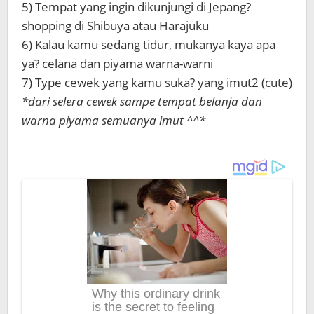
5) Tempat yang ingin dikunjungi di Jepang?
shopping di Shibuya atau Harajuku
6) Kalau kamu sedang tidur, mukanya kaya apa
ya? celana dan piyama warna-warni
7) Type cewek yang kamu suka? yang imut2 (cute)
*dari selera cewek sampe tempat belanja dan
warna piyama semuanya imut ^^*