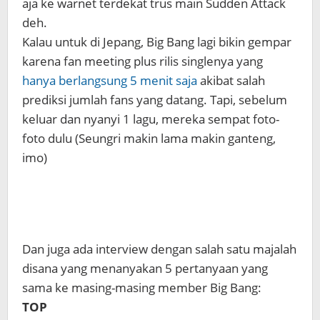
aja ke warnet terdekat trus main Sudden Attack
deh.
Kalau untuk di Jepang, Big Bang lagi bikin gempar
karena fan meeting plus rilis singlenya yang
hanya berlangsung 5 menit saja
akibat salah
prediksi jumlah fans yang datang. Tapi, sebelum
keluar dan nyanyi 1 lagu, mereka sempat foto-
foto dulu (Seungri makin lama makin ganteng,
imo)
Dan juga ada interview dengan salah satu majalah
disana yang menanyakan 5 pertanyaan yang
sama ke masing-masing member Big Bang:
TOP