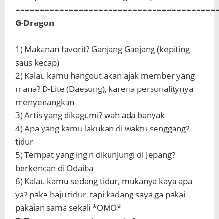
=========================================
G-Dragon
1) Makanan favorit? Ganjang Gaejang (kepiting
saus kecap)
2) Kalau kamu hangout akan ajak member yang
mana? D-Lite (Daesung), karena personalitynya
menyenangkan
3) Artis yang dikagumi? wah ada banyak
4) Apa yang kamu lakukan di waktu senggang?
tidur
5) Tempat yang ingin dikunjungi di Jepang?
berkencan di Odaiba
6) Kalau kamu sedang tidur, mukanya kaya apa
ya? pake baju tidur, tapi kadang saya ga pakai
pakaian sama sekali *OMO*