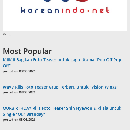
Print
Most Popular
KiiiKiii Bagikan Foto Teaser untuk Lagu Utama “Pop Off Pop
Off”
posted on 08/06/2026
WayV Rilis Foto Teaser Grup Terbaru untuk “Vision Wings”
posted on 08/06/2026
OURBIRTHDAY Rilis Foto Teaser Shin Hyewon & Kilala untuk
Single “Our Birthday”
posted on 08/06/2026