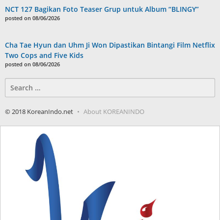
NCT 127 Bagikan Foto Teaser Grup untuk Album “BLINGY”
posted on 08/06/2026
Cha Tae Hyun dan Uhm Ji Won Dipastikan Bintangi Film Netflix
Two Cops and Five Kids
posted on 08/06/2026
Search
for:
© 2018 KoreanIndo.net
About KOREANINDO