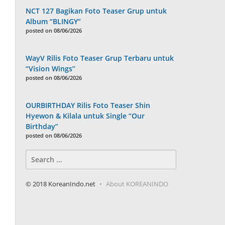
NCT 127 Bagikan Foto Teaser Grup untuk
Album “BLINGY”
posted on 08/06/2026
WayV Rilis Foto Teaser Grup Terbaru untuk
“Vision Wings”
posted on 08/06/2026
OURBIRTHDAY Rilis Foto Teaser Shin
Hyewon & Kilala untuk Single “Our
Birthday”
posted on 08/06/2026
Search
for:
© 2018 KoreanIndo.net
About KOREANINDO