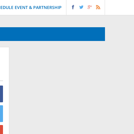
EDULE EVENT & PARTNERSHIP