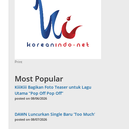
Print
Most Popular
KiiiKiii Bagikan Foto Teaser untuk Lagu
Utama “Pop Off Pop Off”
posted on 08/06/2026
DAWN Luncurkan Single Baru ‘Too Much’
posted on 08/07/2026