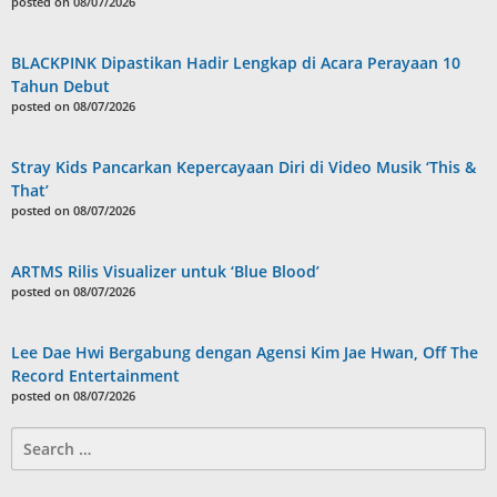
posted on 08/07/2026
BLACKPINK Dipastikan Hadir Lengkap di Acara Perayaan 10
Tahun Debut
posted on 08/07/2026
Stray Kids Pancarkan Kepercayaan Diri di Video Musik ‘This &
That’
posted on 08/07/2026
ARTMS Rilis Visualizer untuk ‘Blue Blood’
posted on 08/07/2026
Lee Dae Hwi Bergabung dengan Agensi Kim Jae Hwan, Off The
Record Entertainment
posted on 08/07/2026
Search
for: