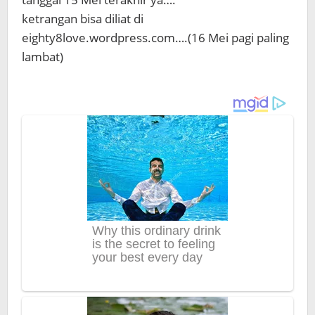
ketrangan bisa diliat di
eighty8love.wordpress.com….(16 Mei pagi paling
lambat)