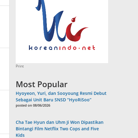
Print
Most Popular
Hyoyeon, Yuri, dan Sooyoung Resmi Debut
Sebagai Unit Baru SNSD “HyoRiSoo”
posted on 08/06/2026
Cha Tae Hyun dan Uhm Ji Won Dipastikan
Bintangi Film Netflix Two Cops and Five
Kids