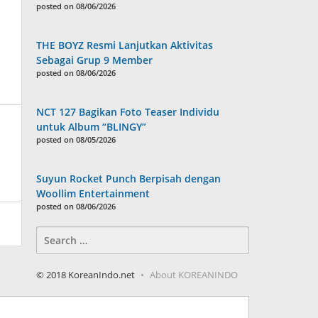
posted on 08/06/2026
THE BOYZ Resmi Lanjutkan Aktivitas
Sebagai Grup 9 Member
posted on 08/06/2026
NCT 127 Bagikan Foto Teaser Individu
untuk Album “BLINGY”
posted on 08/05/2026
Suyun Rocket Punch Berpisah dengan
Woollim Entertainment
posted on 08/06/2026
Search
for:
© 2018 KoreanIndo.net
About KOREANINDO