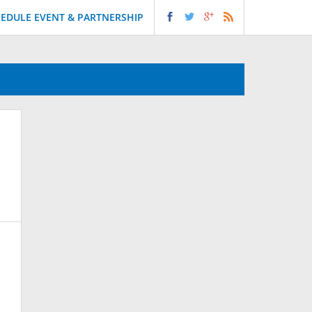
EDULE EVENT & PARTNERSHIP