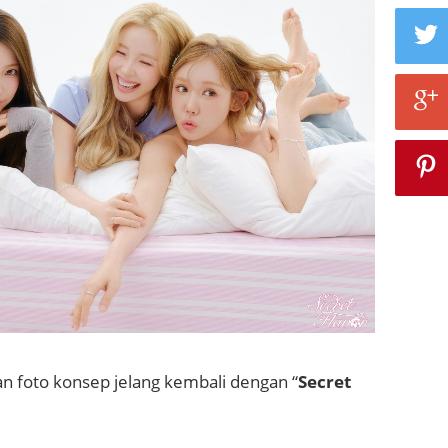
 foto konsep jelang kembali dengan “
Secret