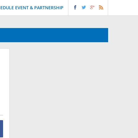
EDULE EVENT & PARTNERSHIP