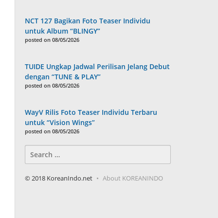
NCT 127 Bagikan Foto Teaser Individu
untuk Album “BLINGY”
posted on 08/05/2026
TUIDE Ungkap Jadwal Perilisan Jelang Debut
dengan “TUNE & PLAY”
posted on 08/05/2026
WayV Rilis Foto Teaser Individu Terbaru
untuk “Vision Wings”
posted on 08/05/2026
Search
for:
© 2018 KoreanIndo.net
About KOREANINDO