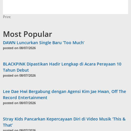
Print
Most Popular
DAWN Luncurkan Single Baru ‘Too Much’
posted on 08/07/2026
BLACKPINK Dipastikan Hadir Lengkap di Acara Perayaan 10
Tahun Debut
posted on 08/07/2026
Lee Dae Hwi Bergabung dengan Agensi Kim Jae Hwan, Off The
Record Entertainment
posted on 08/07/2026
Stray Kids Pancarkan Kepercayaan Diri di Video Musik ‘This &
That’
posted on 08/07/2026