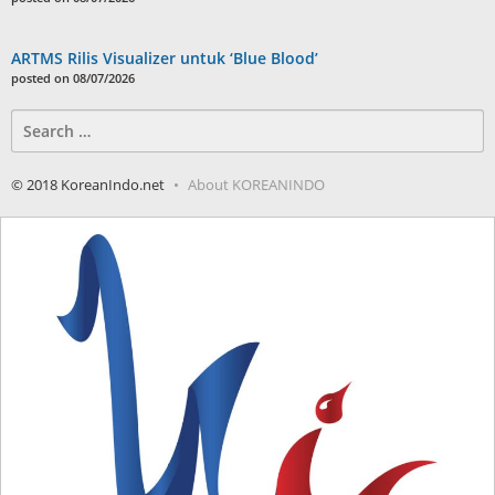
ARTMS Rilis Visualizer untuk ‘Blue Blood’
posted on 08/07/2026
Search
for:
© 2018 KoreanIndo.net
About KOREANINDO