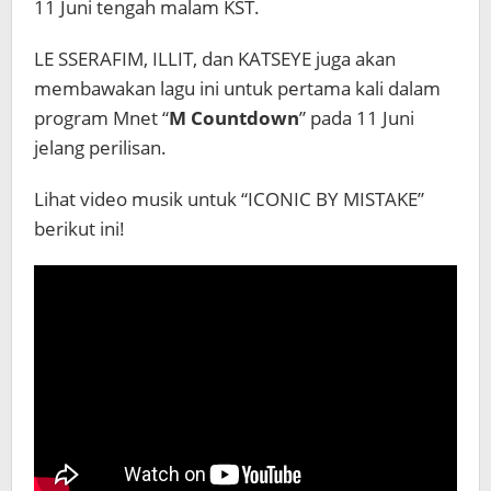
11 Juni tengah malam KST.
LE SSERAFIM, ILLIT, dan KATSEYE juga akan
membawakan lagu ini untuk pertama kali dalam
program Mnet “
M Countdown
” pada 11 Juni
jelang perilisan.
Lihat video musik untuk “ICONIC BY MISTAKE”
berikut ini!