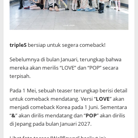
tripleS
bersiap untuk segera comeback!
Sebelumnya di bulan Januari, terungkap bahwa
mereka akan merilis “LOVE” dan “POP” secara
terpisah.
Pada 1 Mei, sebuah teaser terungkap berisi detail
untuk comeback mendatang. Versi “
LOVE
” akan
menjadi comeback Korea pada 1 Juni. Sementara
“
&
” akan dirilis mendatang dan “
POP
” akan dirilis
di Jepang pada bulan Januari 2027.