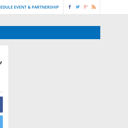
EDULE EVENT & PARTNERSHIP
,