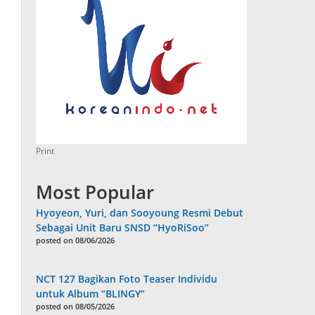
Print
Most Popular
Hyoyeon, Yuri, dan Sooyoung Resmi Debut
Sebagai Unit Baru SNSD “HyoRiSoo”
posted on 08/06/2026
NCT 127 Bagikan Foto Teaser Individu
untuk Album “BLINGY”
posted on 08/05/2026