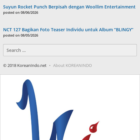
Suyun Rocket Punch Berpisah dengan Woollim Entertainment
posted on 08/06/2026
NCT 127 Bagikan Foto Teaser Individu untuk Album “BLINGY”
posted on 08/05/2026
Search
for:
© 2018 KoreanIndo.net
About KOREANINDO