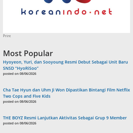
Print
Most Popular
Hyoyeon, Yuri, dan Sooyoung Resmi Debut Sebagai Unit Baru
SNSD “HyoRiSoo”
posted on 08/06/2026
Cha Tae Hyun dan Uhm Ji Won Dipastikan Bintangi Film Netflix
Two Cops and Five Kids
posted on 08/06/2026
THE BOYZ Resmi Lanjutkan Aktivitas Sebagai Grup 9 Member
posted on 08/06/2026