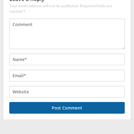
Your email address will not be published.
Required fields are
marked
*