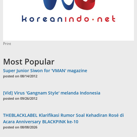
Print
Most Popular
Super Junior Siwon for 'VMAN' magazine
posted on 08/14/2012
[Vid] Virus 'Gangnam Style' melanda Indonesia
posted on 09/26/2012
THEBLACKLABEL Klarifikasi Rumor Soal Kehadiran Rosé di
Acara Anniversary BLACKPINK ke-10
posted on 08/08/2026