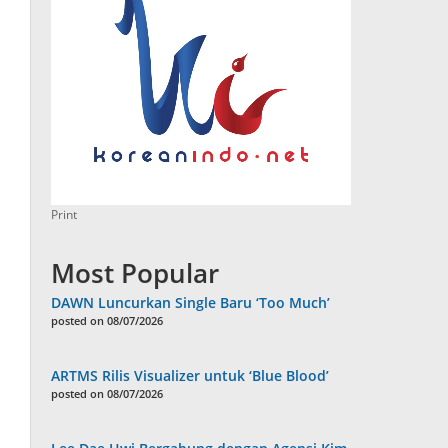
Print
Most Popular
DAWN Luncurkan Single Baru ‘Too Much’
posted on 08/07/2026
ARTMS Rilis Visualizer untuk ‘Blue Blood’
posted on 08/07/2026