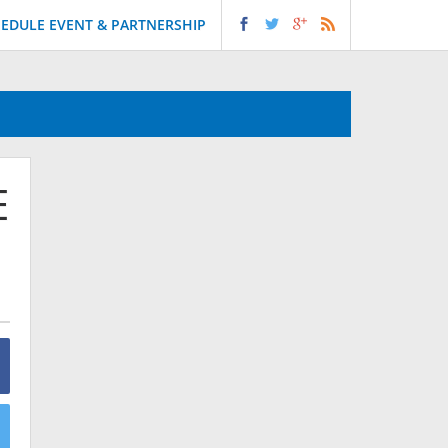
EDULE EVENT & PARTNERSHIP
E