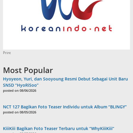
Print
Most Popular
Hyoyeon, Yuri, dan Sooyoung Resmi Debut Sebagai Unit Baru
SNSD “HyoRiSoo”
posted on 08/06/2026
NCT 127 Bagikan Foto Teaser Individu untuk Album “BLINGY”
posted on 08/05/2026
KiiiKiii Bagikan Foto Teaser Terbaru untuk “WhyKiiiKiii”