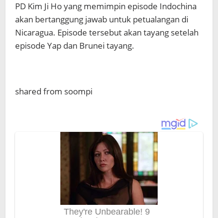
PD Kim Ji Ho yang memimpin episode Indochina
akan bertanggung jawab untuk petualangan di
Nicaragua. Episode tersebut akan tayang setelah
episode Yap dan Brunei tayang.
shared from soompi