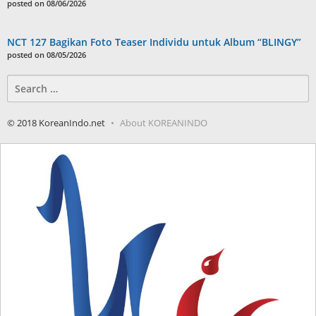
posted on 08/06/2026
NCT 127 Bagikan Foto Teaser Individu untuk Album “BLINGY”
posted on 08/05/2026
Search
for:
© 2018 KoreanIndo.net
About KOREANINDO