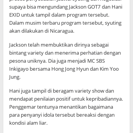
supaya bisa mengundang Jackson GOT7 dan Hani
EXID untuk tampil dalam program tersebut.
Dalam musim terbaru program tersebut, syuting
akan dilakukan di Nicaragua.
Jackson telah membuktikan dirinya sebagai
bintang variety dan menerima perhatian dengan
pesona uniknya. Dia juga menjadi MC SBS
Inkigayo bersama Hong Jong Hyun dan Kim Yoo
Jung.
Hani juga tampil di beragam variety show dan
mendapat penilaian positif untuk kepribadiannya.
Penggemar tentunya menantikan bagaimana
para penyanyi idola tersebut bereaksi dengan
kondisi alam liar.