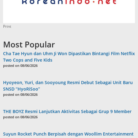
Print
Most Popular
Cha Tae Hyun dan Uhm Ji Won Dipastikan Bintangi Film Netflix
Two Cops and Five Kids
posted on 08/06/2026
Hyoyeon, Yuri, dan Sooyoung Resmi Debut Sebagai Unit Baru
SNSD “HyoRiSoo”
posted on 08/06/2026
THE BOYZ Resmi Lanjutkan Aktivitas Sebagai Grup 9 Member
posted on 08/06/2026
Suyun Rocket Punch Berpisah dengan Woollim Entertainment