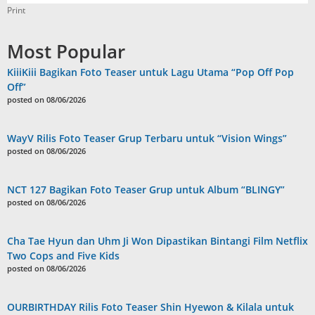
Print
Most Popular
KiiiKiii Bagikan Foto Teaser untuk Lagu Utama “Pop Off Pop
Off”
posted on 08/06/2026
WayV Rilis Foto Teaser Grup Terbaru untuk “Vision Wings”
posted on 08/06/2026
NCT 127 Bagikan Foto Teaser Grup untuk Album “BLINGY”
posted on 08/06/2026
Cha Tae Hyun dan Uhm Ji Won Dipastikan Bintangi Film Netflix
Two Cops and Five Kids
posted on 08/06/2026
OURBIRTHDAY Rilis Foto Teaser Shin Hyewon & Kilala untuk