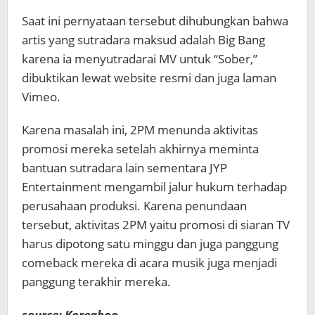
Saat ini pernyataan tersebut dihubungkan bahwa
artis yang sutradara maksud adalah Big Bang
karena ia menyutradarai MV untuk “Sober,”
dibuktikan lewat website resmi dan juga laman
Vimeo.
Karena masalah ini, 2PM menunda aktivitas
promosi mereka setelah akhirnya meminta
bantuan sutradara lain sementara JYP
Entertainment mengambil jalur hukum terhadap
perusahaan produksi. Karena penundaan
tersebut, aktivitas 2PM yaitu promosi di siaran TV
harus dipotong satu minggu dan juga panggung
comeback mereka di acara musik juga menjadi
panggung terakhir mereka.
source: Koreaboo