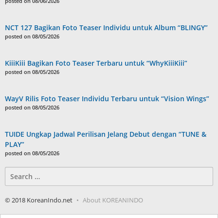
posted on 08/06/2026
NCT 127 Bagikan Foto Teaser Individu untuk Album “BLINGY”
posted on 08/05/2026
KiiiKiii Bagikan Foto Teaser Terbaru untuk “WhyKiiiKiii”
posted on 08/05/2026
WayV Rilis Foto Teaser Individu Terbaru untuk “Vision Wings”
posted on 08/05/2026
TUIDE Ungkap Jadwal Perilisan Jelang Debut dengan “TUNE &
PLAY”
posted on 08/05/2026
Search
for:
© 2018 KoreanIndo.net
About KOREANINDO