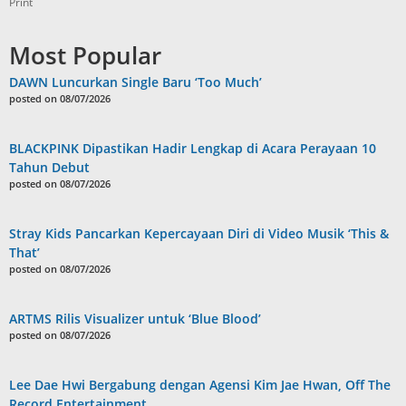
Print
Most Popular
DAWN Luncurkan Single Baru ‘Too Much’
posted on 08/07/2026
BLACKPINK Dipastikan Hadir Lengkap di Acara Perayaan 10
Tahun Debut
posted on 08/07/2026
Stray Kids Pancarkan Kepercayaan Diri di Video Musik ‘This &
That’
posted on 08/07/2026
ARTMS Rilis Visualizer untuk ‘Blue Blood’
posted on 08/07/2026
Lee Dae Hwi Bergabung dengan Agensi Kim Jae Hwan, Off The
Record Entertainment