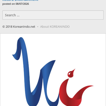
posted on 08/07/2026
Search
for:
© 2018 KoreanIndo.net
About KOREANINDO