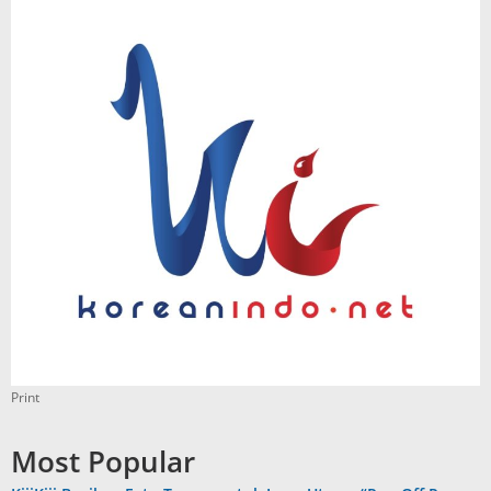
Print
Most Popular