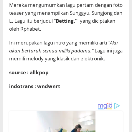
Mereka mengumumkan lagu pertam dengan foto
teaser yang menampilkan Sunggyu, Sungjong dan
L. Lagu itu berjudul “
Betting,”
yang diciptakan
oleh Rphabet.
Ini merupakan lagu intro yang memiliki arti
“Aku
akan bertaruh semua miliki padamu.”
Lagu ini juga
memili melody yang klasik dan elektronik.
source : allkpop
indotrans : wndwnrt