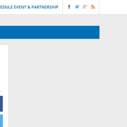
EDULE EVENT & PARTNERSHIP