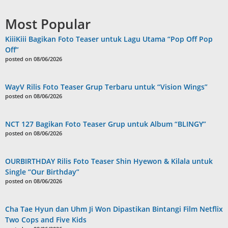
Most Popular
KiiiKiii Bagikan Foto Teaser untuk Lagu Utama “Pop Off Pop
Off”
posted on 08/06/2026
WayV Rilis Foto Teaser Grup Terbaru untuk “Vision Wings”
posted on 08/06/2026
NCT 127 Bagikan Foto Teaser Grup untuk Album “BLINGY”
posted on 08/06/2026
OURBIRTHDAY Rilis Foto Teaser Shin Hyewon & Kilala untuk
Single “Our Birthday”
posted on 08/06/2026
Cha Tae Hyun dan Uhm Ji Won Dipastikan Bintangi Film Netflix
Two Cops and Five Kids