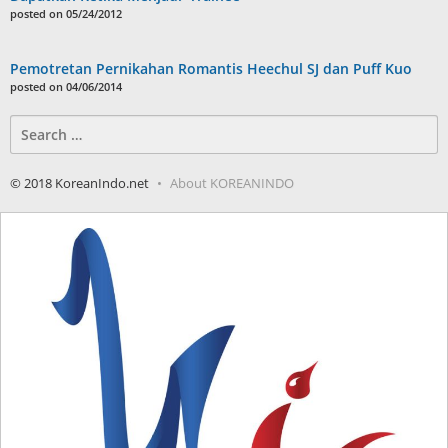
posted on 05/24/2012
Pemotretan Pernikahan Romantis Heechul SJ dan Puff Kuo
posted on 04/06/2014
Search
for:
© 2018 KoreanIndo.net
About KOREANINDO