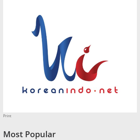
Print
Most Popular