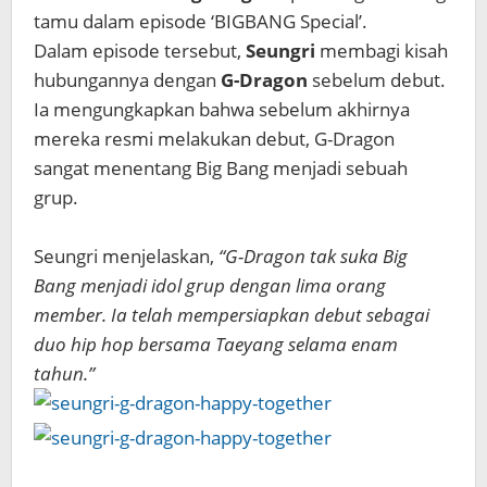
tamu dalam episode ‘BIGBANG Special’.
Dalam episode tersebut,
Seungri
membagi kisah
hubungannya dengan
G-Dragon
sebelum debut.
Ia mengungkapkan bahwa sebelum akhirnya
mereka resmi melakukan debut, G-Dragon
sangat menentang Big Bang menjadi sebuah
grup.
Seungri menjelaskan,
“G-Dragon tak suka Big
Bang menjadi idol grup dengan lima orang
member. Ia telah mempersiapkan debut sebagai
duo hip hop bersama Taeyang selama enam
tahun.”