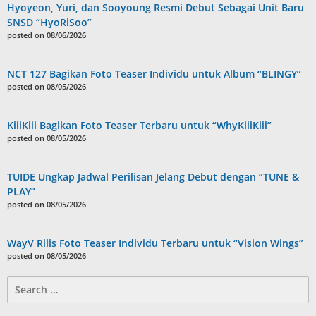
Hyoyeon, Yuri, dan Sooyoung Resmi Debut Sebagai Unit Baru
SNSD “HyoRiSoo”
posted on 08/06/2026
NCT 127 Bagikan Foto Teaser Individu untuk Album “BLINGY”
posted on 08/05/2026
KiiiKiii Bagikan Foto Teaser Terbaru untuk “WhyKiiiKiii”
posted on 08/05/2026
TUIDE Ungkap Jadwal Perilisan Jelang Debut dengan “TUNE &
PLAY”
posted on 08/05/2026
WayV Rilis Foto Teaser Individu Terbaru untuk “Vision Wings”
posted on 08/05/2026
Search
for: