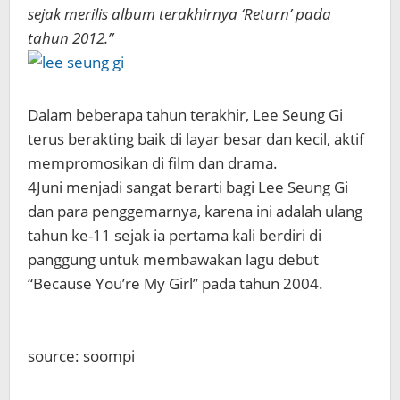
sejak merilis album terakhirnya ‘Return’ pada
tahun 2012.”
Dalam beberapa tahun terakhir, Lee Seung Gi
terus berakting baik di layar besar dan kecil, aktif
mempromosikan di film dan drama.
4Juni menjadi sangat berarti bagi Lee Seung Gi
dan para penggemarnya, karena ini adalah ulang
tahun ke-11 sejak ia pertama kali berdiri di
panggung untuk membawakan lagu debut
“Because You’re My Girl” pada tahun 2004.
source: soompi