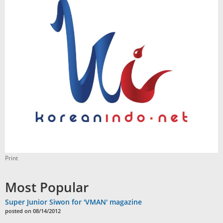
Print
Most Popular
Super Junior Siwon for 'VMAN' magazine
posted on 08/14/2012