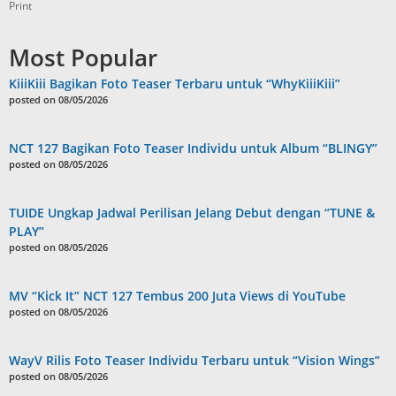
Print
Most Popular
KiiiKiii Bagikan Foto Teaser Terbaru untuk “WhyKiiiKiii”
posted on 08/05/2026
NCT 127 Bagikan Foto Teaser Individu untuk Album “BLINGY”
posted on 08/05/2026
TUIDE Ungkap Jadwal Perilisan Jelang Debut dengan “TUNE &
PLAY”
posted on 08/05/2026
MV “Kick It” NCT 127 Tembus 200 Juta Views di YouTube
posted on 08/05/2026
WayV Rilis Foto Teaser Individu Terbaru untuk “Vision Wings”
posted on 08/05/2026