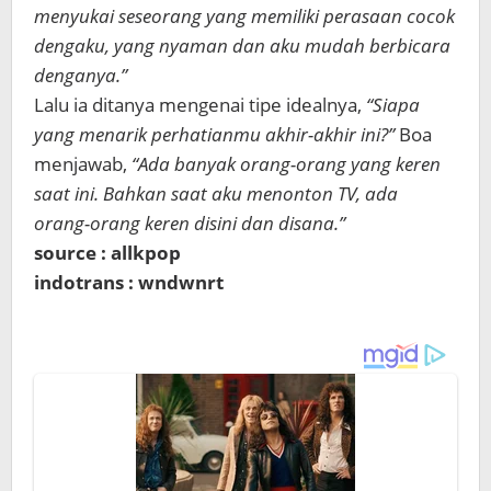
menyukai seseorang yang memiliki perasaan cocok
dengaku, yang nyaman dan aku mudah berbicara
denganya.”
Lalu ia ditanya mengenai tipe idealnya,
“Siapa
yang menarik perhatianmu akhir-akhir ini?”
Boa
menjawab,
“Ada banyak orang-orang yang keren
saat ini. Bahkan saat aku menonton TV, ada
orang-orang keren disini dan disana.”
source : allkpop
indotrans : wndwnrt