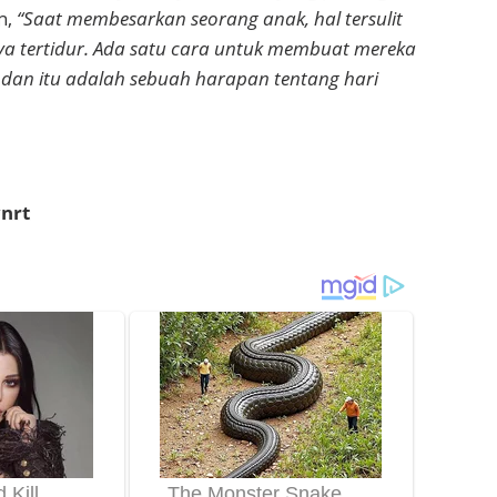
n,
“Saat membesarkan seorang anak, hal tersulit
 tertidur. Ada satu cara untuk membuat mereka
, dan itu adalah sebuah harapan tentang hari
nrt