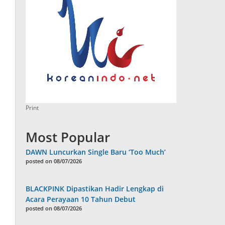
Print
Most Popular
DAWN Luncurkan Single Baru ‘Too Much’
posted on 08/07/2026
BLACKPINK Dipastikan Hadir Lengkap di
Acara Perayaan 10 Tahun Debut
posted on 08/07/2026