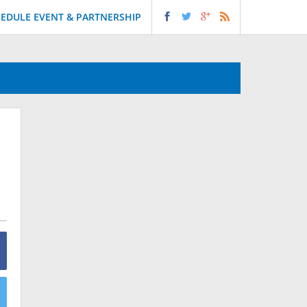
EDULE EVENT & PARTNERSHIP