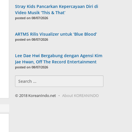
Stray Kids Pancarkan Kepercayaan Diri di
Video Musik ‘This & That’
posted on 08/07/2026
ARTMS Rilis Visualizer untuk ‘Blue Blood’
posted on 08/07/2026
Lee Dae Hwi Bergabung dengan Agensi Kim
Jae Hwan, Off The Record Entertainment
posted on 08/07/2026
Search
for:
© 2018 KoreanIndo.net
About KOREANINDO