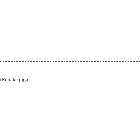
o Kepake juga