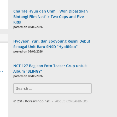
Cha Tae Hyun dan Uhm Ji Won Dipastikan
Bintangi Film Netflix Two Cops and Five
Kids
posted on 08/06/2026
Hyoyeon, Yuri, dan Sooyoung Resmi Debut
Sebagai Unit Baru SNSD “HyoRiSoo”
posted on 08/06/2026
NCT 127 Bagikan Foto Teaser Grup untuk
Album “BLINGY”
posted on 08/06/2026
Search
for:
© 2018 KoreanIndo.net
About KOREANINDO