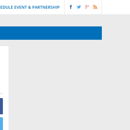
EDULE EVENT & PARTNERSHIP