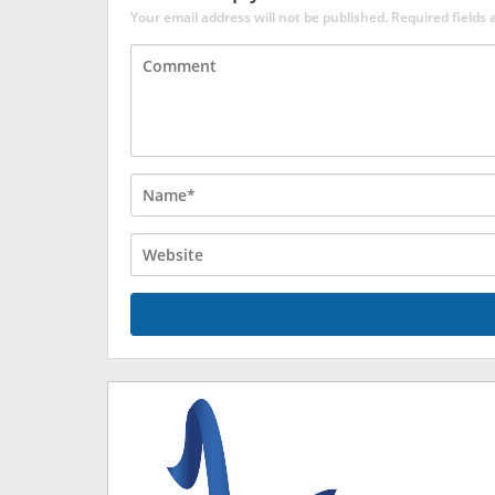
Your email address will not be published.
Required fields