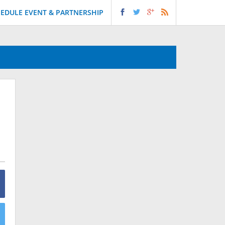
EDULE EVENT & PARTNERSHIP