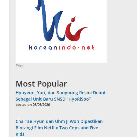
Print
Most Popular
Hyoyeon, Yuri, dan Sooyoung Resmi Debut
Sebagai Unit Baru SNSD “HyoRiSoo”
posted on 08/06/2026
Cha Tae Hyun dan Uhm Ji Won Dipastikan
Bintangi Film Netflix Two Cops and Five
Kids