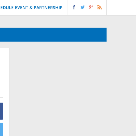
EDULE EVENT & PARTNERSHIP