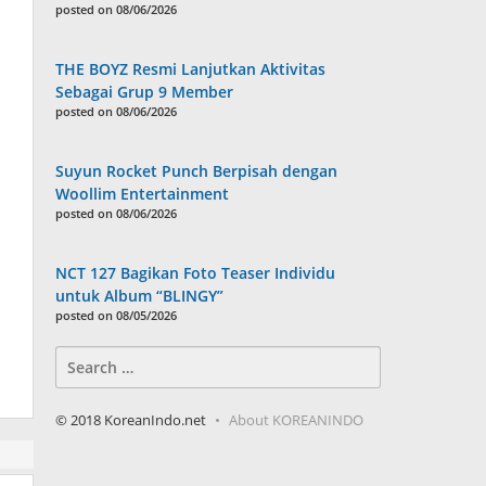
posted on 08/06/2026
THE BOYZ Resmi Lanjutkan Aktivitas
Sebagai Grup 9 Member
posted on 08/06/2026
Suyun Rocket Punch Berpisah dengan
Woollim Entertainment
posted on 08/06/2026
NCT 127 Bagikan Foto Teaser Individu
untuk Album “BLINGY”
posted on 08/05/2026
Search
for:
© 2018 KoreanIndo.net
About KOREANINDO