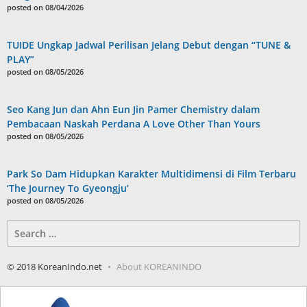
posted on 08/04/2026
TUIDE Ungkap Jadwal Perilisan Jelang Debut dengan “TUNE &
PLAY”
posted on 08/05/2026
Seo Kang Jun dan Ahn Eun Jin Pamer Chemistry dalam
Pembacaan Naskah Perdana A Love Other Than Yours
posted on 08/05/2026
Park So Dam Hidupkan Karakter Multidimensi di Film Terbaru
‘The Journey To Gyeongju’
posted on 08/05/2026
Search
for:
© 2018 KoreanIndo.net
About KOREANINDO