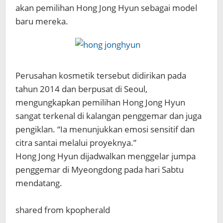
akan pemilihan Hong Jong Hyun sebagai model
baru mereka.
Perusahan kosmetik tersebut didirikan pada
tahun 2014 dan berpusat di Seoul,
mengungkapkan pemilihan Hong Jong Hyun
sangat terkenal di kalangan penggemar dan juga
pengiklan. “Ia menunjukkan emosi sensitif dan
citra santai melalui proyeknya.”
Hong Jong Hyun dijadwalkan menggelar jumpa
penggemar di Myeongdong pada hari Sabtu
mendatang.
shared from kpopherald