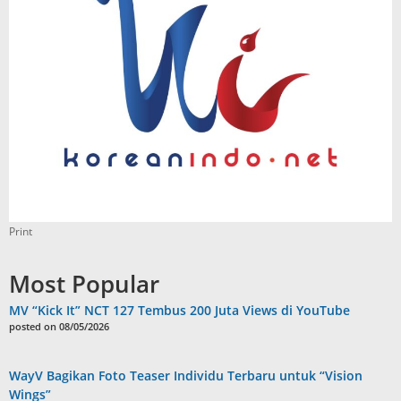
Print
Most Popular
MV “Kick It” NCT 127 Tembus 200 Juta Views di YouTube
posted on 08/05/2026
WayV Bagikan Foto Teaser Individu Terbaru untuk “Vision
Wings”