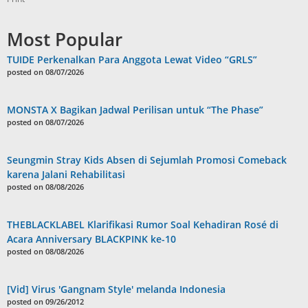
Most Popular
TUIDE Perkenalkan Para Anggota Lewat Video “GRLS”
posted on 08/07/2026
MONSTA X Bagikan Jadwal Perilisan untuk “The Phase”
posted on 08/07/2026
Seungmin Stray Kids Absen di Sejumlah Promosi Comeback
karena Jalani Rehabilitasi
posted on 08/08/2026
THEBLACKLABEL Klarifikasi Rumor Soal Kehadiran Rosé di
Acara Anniversary BLACKPINK ke-10
posted on 08/08/2026
[Vid] Virus 'Gangnam Style' melanda Indonesia
posted on 09/26/2012