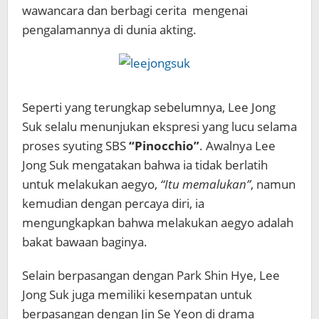
wawancara dan berbagi cerita mengenai
pengalamannya di dunia akting.
Seperti yang terungkap sebelumnya, Lee Jong
Suk selalu menunjukan ekspresi yang lucu selama
proses syuting SBS
“Pinocchio”
. Awalnya Lee
Jong Suk mengatakan bahwa ia tidak berlatih
untuk melakukan aegyo,
“Itu memalukan”
, namun
kemudian dengan percaya diri, ia
mengungkapkan bahwa melakukan aegyo adalah
bakat bawaan baginya.
Selain berpasangan dengan Park Shin Hye, Lee
Jong Suk juga memiliki kesempatan untuk
berpasangan dengan Jin Se Yeon di drama