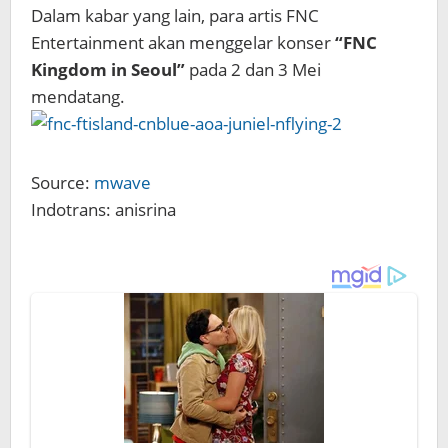
Dalam kabar yang lain, para artis FNC
Entertainment akan menggelar konser
“FNC
Kingdom in Seoul”
pada 2 dan 3 Mei
mendatang.
Source:
mwave
Indotrans: anisrina