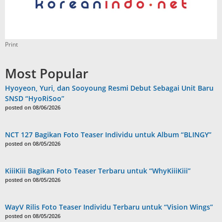
Print
Most Popular
Hyoyeon, Yuri, dan Sooyoung Resmi Debut Sebagai Unit Baru
SNSD “HyoRiSoo”
posted on 08/06/2026
NCT 127 Bagikan Foto Teaser Individu untuk Album “BLINGY”
posted on 08/05/2026
KiiiKiii Bagikan Foto Teaser Terbaru untuk “WhyKiiiKiii”
posted on 08/05/2026
WayV Rilis Foto Teaser Individu Terbaru untuk “Vision Wings”
posted on 08/05/2026