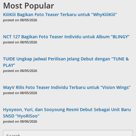
Most Popular
KiiiKiii Bagikan Foto Teaser Terbaru untuk “WhyKiiiKiii”
posted on 08/05/2026
NCT 127 Bagikan Foto Teaser Individu untuk Album “BLINGY”
posted on 08/05/2026
TUIDE Ungkap Jadwal Perilisan Jelang Debut dengan “TUNE &
PLAY”
posted on 08/05/2026
WayV Rilis Foto Teaser Individu Terbaru untuk “Vision Wings”
posted on 08/05/2026
Hyoyeon, Yuri, dan Sooyoung Resmi Debut Sebagai Unit Baru
SNSD “HyoRiSoo”
posted on 08/06/2026
Search