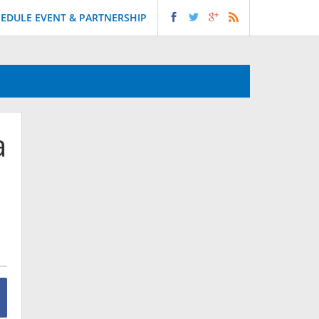
EDULE EVENT & PARTNERSHIP
a