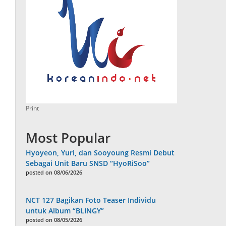
Print
Most Popular
Hyoyeon, Yuri, dan Sooyoung Resmi Debut
Sebagai Unit Baru SNSD “HyoRiSoo”
posted on 08/06/2026
NCT 127 Bagikan Foto Teaser Individu
untuk Album “BLINGY”
posted on 08/05/2026