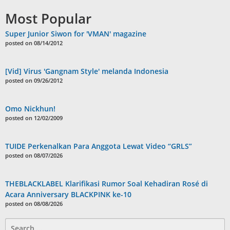
Most Popular
Super Junior Siwon for 'VMAN' magazine
posted on 08/14/2012
[Vid] Virus 'Gangnam Style' melanda Indonesia
posted on 09/26/2012
Omo Nickhun!
posted on 12/02/2009
TUIDE Perkenalkan Para Anggota Lewat Video “GRLS”
posted on 08/07/2026
THEBLACKLABEL Klarifikasi Rumor Soal Kehadiran Rosé di
Acara Anniversary BLACKPINK ke-10
posted on 08/08/2026
Search