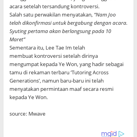
acara setelah tersandung kontroversi.
Salah satu perwakilan menyatakan,
“Nam Joo
telah dikonfirmasi untuk bergabung dengan acara.
Syuting pertama akan berlangsung pada 10
Maret”
Sementara itu, Lee Tae Im telah
membuat kontroversi setelah dirinya
mengumpat kepada Ye Won, yang hadir sebagai
tamu di rekaman terbaru ‘Tutoring Across
Generations’, namun baru-baru ini telah
menyatakan permintaan maaf secara resmi
kepada Ye Won.
source: Mwave