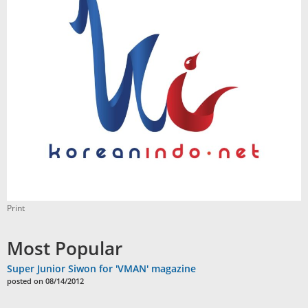
Print
Most Popular
Super Junior Siwon for 'VMAN' magazine
posted on 08/14/2012