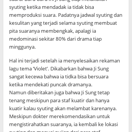
syuting ketika mendadak ia tidak bisa
memproduksi suara. Padatnya jadwal syuting dan
kesulitan yang terjadi selama syuting membuat
pita suaranya membengkak, apalagi ia
medominasi sekitar 80% dari drama tiap
minggunya.
Hal ini terjadi setelah ia menyelesaikan rekaman
lagu tema ‘Violet’. Dikabarkan bahwa Ji Sung
sangat kecewa bahwa ia tidka bisa bersuara
ketika mendekati puncak dramanya.
Namun diberitakan juga bahwa Ji Sung tetap
tenang meskipun para staf kuatir dan hanya
kuatir kalau syuting akan melambat karenanya.
Meskipun dokter merekomendasikan untuk
mengistirahatkan suaranya, ia kembali ke lokasi