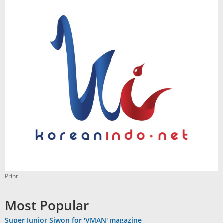
Print
Most Popular
Super Junior Siwon for 'VMAN' magazine