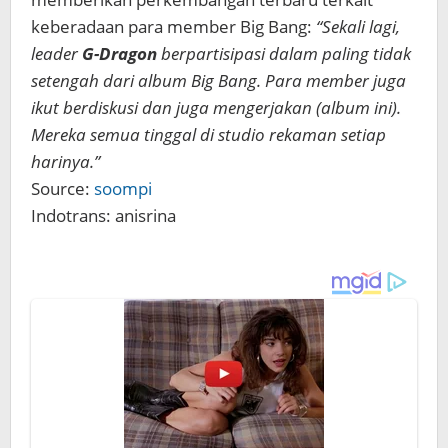
keberadaan para member Big Bang:
“Sekali lagi,
leader
G-Dragon
berpartisipasi dalam paling tidak
setengah dari album Big Bang. Para member juga
ikut berdiskusi dan juga mengerjakan (album ini).
Mereka semua tinggal di studio rekaman setiap
harinya.”
Source:
soompi
Indotrans: anisrina