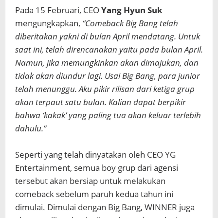
Pada 15 Februari, CEO
Yang Hyun Suk
mengungkapkan,
“Comeback Big Bang telah
diberitakan yakni di bulan April mendatang. Untuk
saat ini, telah direncanakan yaitu pada bulan April.
Namun, jika memungkinkan akan dimajukan, dan
tidak akan diundur lagi. Usai Big Bang, para junior
telah menunggu. Aku pikir rilisan dari ketiga grup
akan terpaut satu bulan. Kalian dapat berpikir
bahwa ‘kakak’ yang paling tua akan keluar terlebih
dahulu.”
Seperti yang telah dinyatakan oleh CEO YG
Entertainment, semua boy grup dari agensi
tersebut akan bersiap untuk melakukan
comeback sebelum paruh kedua tahun ini
dimulai. Dimulai dengan Big Bang, WINNER juga