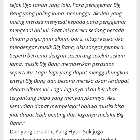
sejak tiga tahun yang lalu. Para penggemar Big
Bang yang paling lama menunggu. Akulah yang
paling merasa menyesal kepada para penggemar
mengenai hal ini. Saat ini mereka sedang berada
dalam pengerjaan album baru, tetapi ketika aku
mendengar musik Big Bang, aku sangat gembira.
Seperti bertemu dengan seseorang setelah sekian
lama, musik Big Bang memberikan perasaan
seperti itu. Lagu-lagu yang dapat menggabungkan
energi Big Bang dan pesona mereka akan terdapat
dalam album ini. Lagu-lagunya akan berubah
tergantung siapa yang menyanyikannya. Aku
kemudian dapat mempelajari bahwa musisi bisa
jadi dapat lebih penting dari lagunya melalui Big
Bang.”
Dan yang terakhir, Yang Hyun Suk juga
memberikan perkembangan terbaru terkait