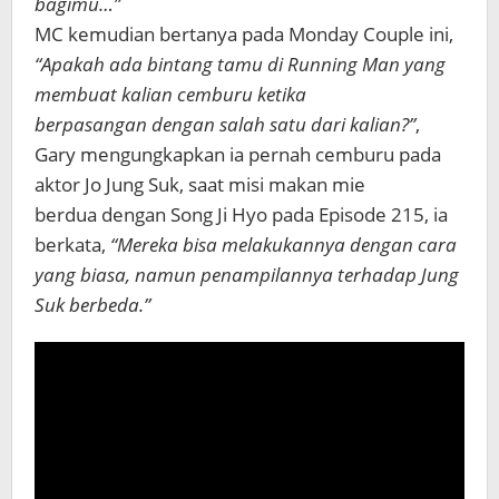
bagimu…”
MC kemudian bertanya pada Monday Couple ini,
“Apakah ada bintang tamu di Running Man yang
membuat kalian cemburu ketika
berpasangan dengan salah satu dari kalian?”
,
Gary mengungkapkan ia pernah cemburu pada
aktor Jo Jung Suk, saat misi makan mie
berdua dengan Song Ji Hyo pada Episode 215, ia
berkata,
“Mereka bisa melakukannya dengan cara
yang biasa, namun penampilannya terhadap Jung
Suk berbeda.”