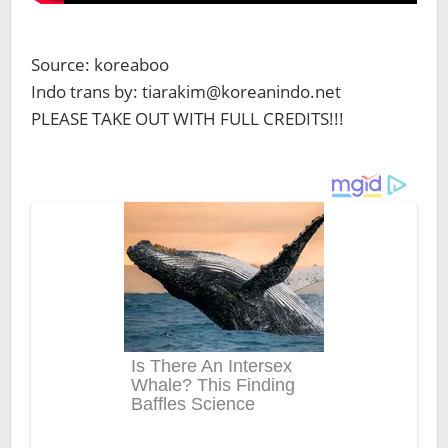
Source: koreaboo
Indo trans by: tiarakim@koreanindo.net
PLEASE TAKE OUT WITH FULL CREDITS!!!