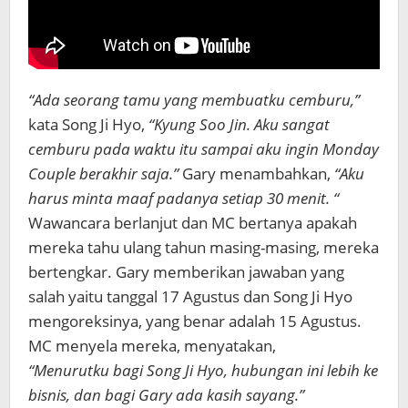
“Ada seorang tamu yang membuatku cemburu,”
kata Song Ji Hyo,
“Kyung Soo Jin. Aku sangat
cemburu pada waktu itu sampai aku ingin Monday
Couple berakhir saja.”
Gary menambahkan,
“Aku
harus minta maaf padanya setiap 30 menit. “
Wawancara berlanjut dan MC bertanya apakah
mereka tahu ulang tahun masing-masing, mereka
bertengkar. Gary memberikan jawaban yang
salah yaitu tanggal 17 Agustus dan Song Ji Hyo
mengoreksinya, yang benar adalah 15 Agustus.
MC menyela mereka, menyatakan,
“Menurutku bagi Song Ji Hyo, hubungan ini lebih ke
bisnis, dan bagi Gary ada kasih sayang.”