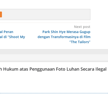
Next post
al Peran
Park Shin Hye Merasa Gugup
al di “Shoot My
dengan Transformasinya di Film
“The Tailors”
h Hukum atas Penggunaan Foto Luhan Secara Ilegal