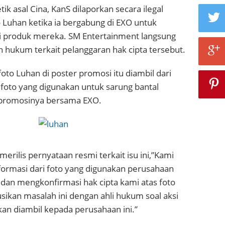
k asal Cina, KanS dilaporkan secara ilegal
Luhan ketika ia bergabung di EXO untuk
 produk mereka. SM Entertainment langsung
 hukum terkait pelanggaran hak cipta tersebut.
to Luhan di poster promosi itu diambil dari
 foto yang digunakan untuk sarung bantal
 promosinya bersama EXO.
erilis pernyataan resmi terkait isu ini,”Kami
rmasi dari foto yang digunakan perusahaan
dan mengkonfirmasi hak cipta kami atas foto
sikan masalah ini dengan ahli hukum soal aksi
an diambil kepada perusahaan ini.”