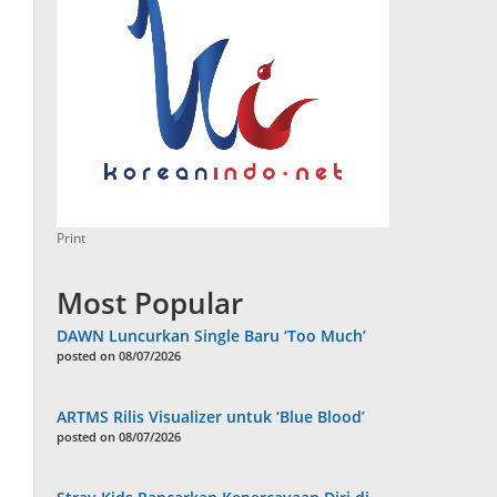
Print
Most Popular
DAWN Luncurkan Single Baru ‘Too Much’
posted on 08/07/2026
ARTMS Rilis Visualizer untuk ‘Blue Blood’
posted on 08/07/2026