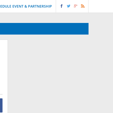
EDULE EVENT & PARTNERSHIP