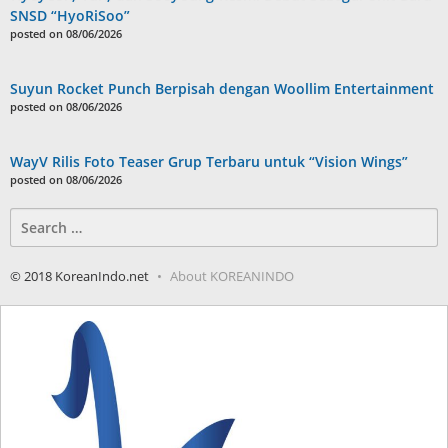
SNSD “HyoRiSoo”
posted on 08/06/2026
Suyun Rocket Punch Berpisah dengan Woollim Entertainment
posted on 08/06/2026
WayV Rilis Foto Teaser Grup Terbaru untuk “Vision Wings”
posted on 08/06/2026
Search
for:
© 2018 KoreanIndo.net
About KOREANINDO