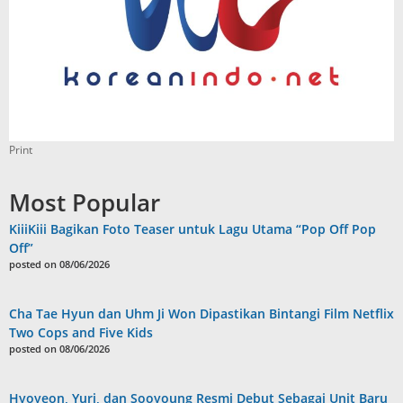
Print
Most Popular
KiiiKiii Bagikan Foto Teaser untuk Lagu Utama “Pop Off Pop
Off”
posted on 08/06/2026
Cha Tae Hyun dan Uhm Ji Won Dipastikan Bintangi Film Netflix
Two Cops and Five Kids
posted on 08/06/2026
Hyoyeon, Yuri, dan Sooyoung Resmi Debut Sebagai Unit Baru