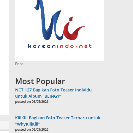
Print
Most Popular
NCT 127 Bagikan Foto Teaser Individu
untuk Album “BLINGY”
posted on 08/05/2026
KiiiKiii Bagikan Foto Teaser Terbaru untuk
“WhyKiiiKiii”
posted on 08/05/2026