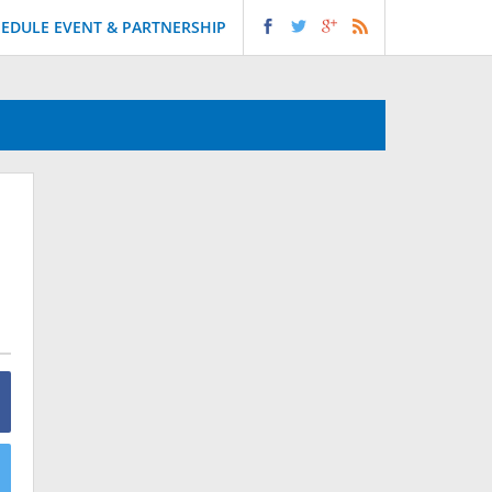
EDULE EVENT & PARTNERSHIP